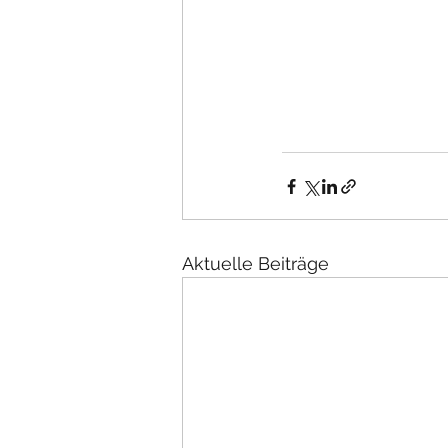
Aktuelle Beiträge