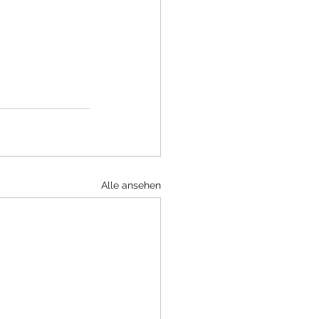
Alle ansehen