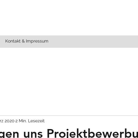
Kontakt & Impressum
ärz 2020
2 Min. Lesezeit
ngen uns Projektbewerb