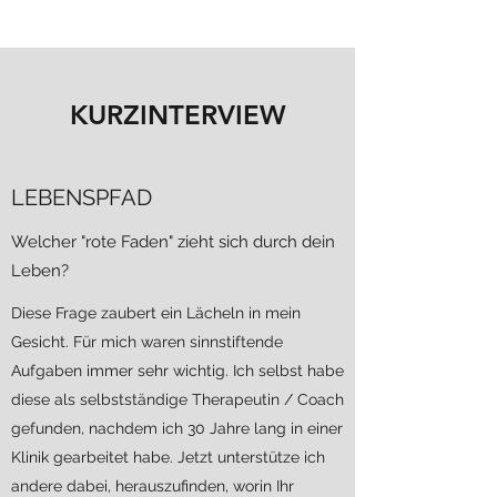
KURZINTERVIEW
LEBENSPFAD
Welcher "rote Faden" zieht sich durch dein
Leben?
Diese Frage zaubert ein Lächeln in mein
Gesicht. Für mich waren sinnstiftende
Aufgaben immer sehr wichtig. Ich selbst habe
diese als selbstständige Therapeutin / Coach
gefunden, nachdem ich 30 Jahre lang in einer
Klinik gearbeitet habe. Jetzt unterstütze ich
andere dabei, herauszufinden, worin Ihr