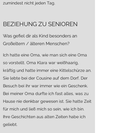
zumindest nicht jeden Tag.
BEZIEHUNG ZU SENIOREN
Was gefiel dir als Kind besonders an
Großeltern / älteren Menschen?
Ich hatte eine Oma, wie man sich eine Oma
so vorstellt. Oma Klara war weißhaarig,
kräftig und hatte immer eine Kittelschürze an.
Sie lebte bei der Cousine auf dem Dorf. Der
Besuch bei ihr war immer wie ein Geschenk.
Bei meiner Oma durfte ich fast alles, was zu
Hause nie denkbar gewesen ist. Sie hatte Zeit
für mich und ließ mich so sein, wie ich bin.
Ihre Geschichten aus alten Zeiten habe ich
geliebt.