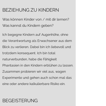
BEZIEHUNG ZU KINDERN
Was können Kinder von / mit dir lernen?
Was kannst du Kindern geben?
Ich begegne Kindern auf Augenhöhe, ohne
die Verantwortung als Erwachsener aus dem
Blick zu verlieren. Dabei bin ich liebevoll und
trotzdem konsequent. Ich bin total
naturverbunden, habe die Fähigkeit
Phantasien in den Kindern erblühen zu lassen.
Zusammen probieren wir viel aus, wagen
Experimente und gehen auch schon mal das
eine oder andere kalkulierbare Risiko ein.
BEGEISTERUNG