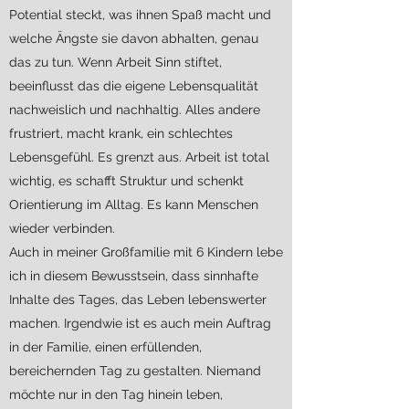
Potential steckt, was ihnen Spaß macht und
welche Ängste sie davon abhalten, genau
das zu tun. Wenn Arbeit Sinn stiftet,
beeinflusst das die eigene Lebensqualität
nachweislich und nachhaltig. Alles andere
frustriert, macht krank, ein schlechtes
Lebensgefühl. Es grenzt aus. Arbeit ist total
wichtig, es schafft Struktur und schenkt
Orientierung im Alltag. Es kann Menschen
wieder verbinden.
Auch in meiner Großfamilie mit 6 Kindern lebe
ich in diesem Bewusstsein, dass sinnhafte
Inhalte des Tages, das Leben lebenswerter
machen. Irgendwie ist es auch mein Auftrag
in der Familie, einen erfüllenden,
bereichernden Tag zu gestalten. Niemand
möchte nur in den Tag hinein leben,