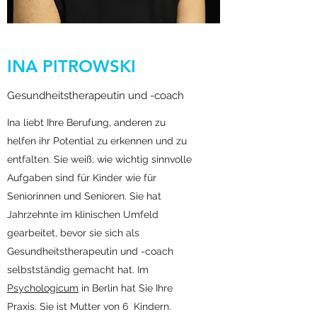
INA PITROWSKI
Gesundheitstherapeutin und -coach
Ina liebt Ihre Berufung, anderen zu
helfen ihr Potential zu erkennen und zu
entfalten. Sie weiß, wie wichtig sinnvolle
Aufgaben sind für Kinder wie für
Seniorinnen und Senioren. Sie hat
Jahrzehnte im klinischen Umfeld
gearbeitet, bevor sie sich als
Gesundheitstherapeutin und -coach
selbstständig gemacht hat. Im
Psychologicum
in Berlin hat Sie Ihre
Praxis. Sie ist Mutter von 6 Kindern.