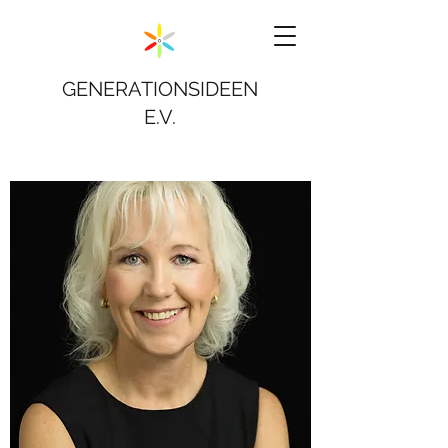
GENERATIONSIDEEN
E.V.