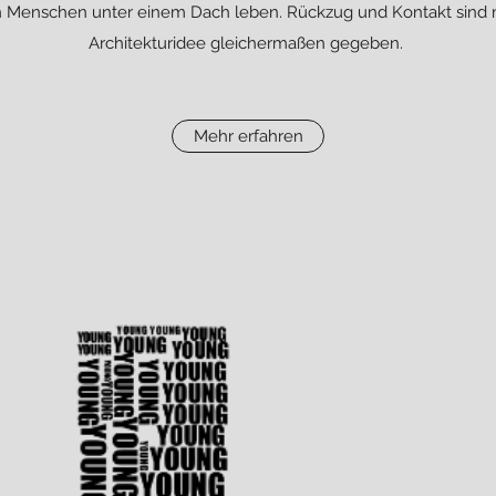
en Menschen unter einem Dach leben. Rückzug und Kontakt sind m
Architekturidee gleichermaßen gegeben.
Mehr erfahren