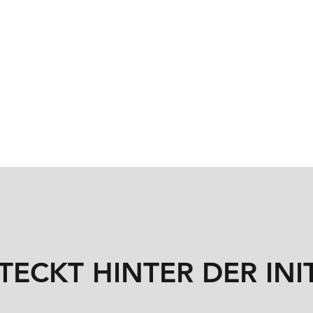
TECKT HINTER DER INIT