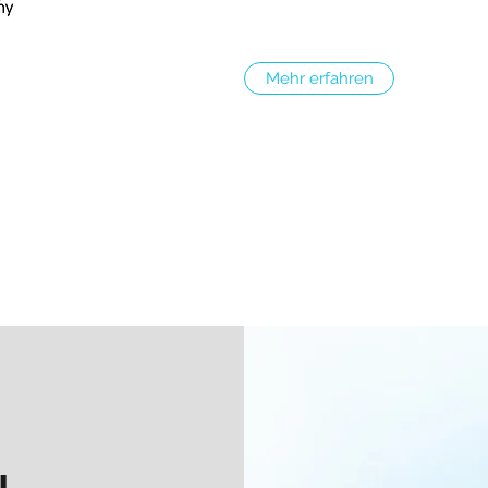
Mehr erfahren