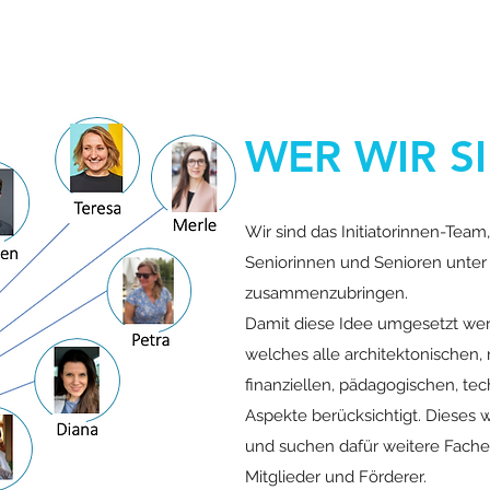
WER WIR S
Wir sind das Initiatorinnen-Tea
Seniorinnen und Senioren unte
zusammenzubringen.
Damit diese Idee umgesetzt wer
welches alle architektonischen, 
finanziellen, pädagogischen, te
Aspekte berücksichtigt. Dieses
und suchen dafür weitere Fache
Mitglieder und Förderer.