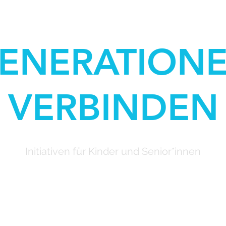
ENERATION
VERBINDEN
Initiativen für Kinder und Senior*innen