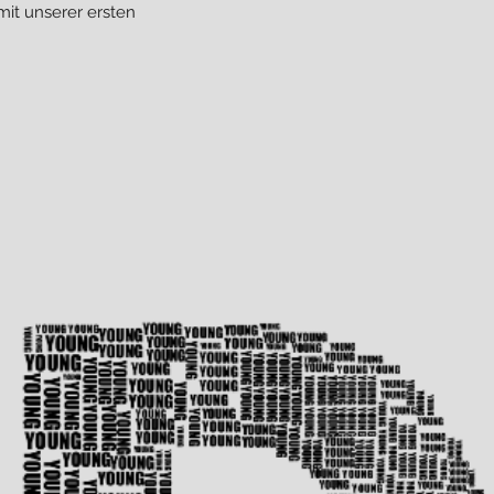
it unserer ersten