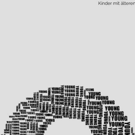
Kinder mit älter